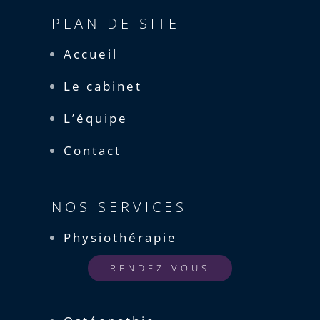
PLAN DE SITE
Accueil
Le cabinet
L’équipe
Contact
NOS SERVICES
Physiothérapie
RENDEZ-VOUS