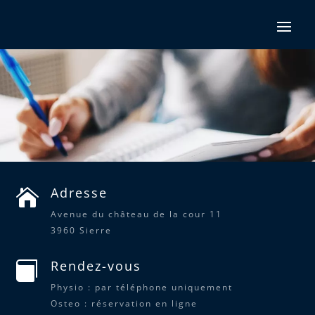
Adresse

Avenue du château de la cour 11
3960 Sierre
Rendez-vous

Physio : par téléphone uniquement
Osteo : réservation en ligne