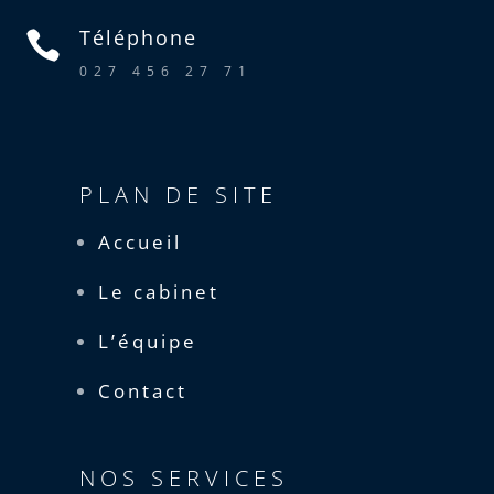
Téléphone

027 456 27 71
PLAN DE SITE
Accueil
Le cabinet
L’équipe
Contact
NOS SERVICES