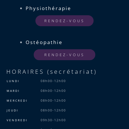
Physiothérapie
RENDEZ-VOUS
Ostéopathie
RENDEZ-VOUS
HORAIRES (secrétariat)
08h00-12h00
LUNDI
08h00-12h00
MARDI
08h00-12h00
MERCREDI
08h00-12h00
JEUDI
09h30-12h00
VENDREDI